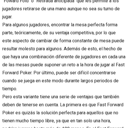
"Foward Fold" o "Retirada anticipada" que les permite a los
jugadores retirarse de una mano aunque no sea su turno de
jugar.
Para algunos jugadores, encontrar la mesa perfecta forma
parte, teóricamente, de su ventaja competitiva, por lo que
este aspecto de cambiar de forma constante de mesa puede
resultar molesto para algunos. Además de esto, el hecho de
que haya una combinación diferente de jugadores en cada una
de las mesas puede suponer un reto a la hora de jugar al Fast
Forward Poker. Por último, puede ser difícil concentrarse
cuando se juega en este modo durante largos periodos de
tiempo.
Pero esta variante tiene una serie de ventajas que también
deben de tenerse en cuenta. La primera es que Fast Forward
Poker es quizás la solución perfecta para aquellos que no
tienen mucho tiempo libre, ya que en tan solo una hora,