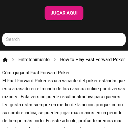
JUGAR AQUI
Entretenimiento
How to Play Fast Forward Poker
Incio
Cómo jugar al Fast Forward Poker
El Fast Forward Poker es una variante del póker estándar que
está arrasado en el mundo de
los casinos online
por diversas
razones. Esta versión puede resultar atractiva para quienes
les gusta estar siempre en medio de la acción porque, como
su nombre indica, se pueden jugar más manos en un periodo
de tiempo más corto. En este artículo, profundizaremos más