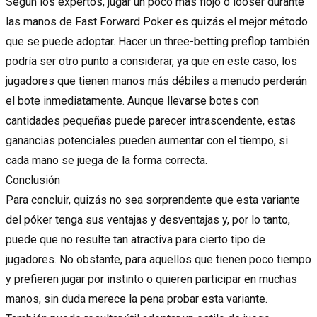
Según los expertos, jugar un poco más flojo o looser durante
las manos de Fast Forward Poker es quizás el mejor método
que se puede adoptar. Hacer un three-betting preflop también
podría ser otro punto a considerar, ya que en este caso, los
jugadores que tienen manos más débiles a menudo perderán
el bote inmediatamente. Aunque llevarse botes con
cantidades pequeñas puede parecer intrascendente, estas
ganancias potenciales pueden aumentar con el tiempo, si
cada mano se juega de la forma correcta.
Conclusión
Para concluir, quizás no sea sorprendente que esta variante
del póker tenga sus ventajas y desventajas y, por lo tanto,
puede que no resulte tan atractiva para cierto tipo de
jugadores. No obstante, para aquellos que tienen poco tiempo
y prefieren jugar por instinto o quieren participar en muchas
manos, sin duda merece la pena probar esta variante.