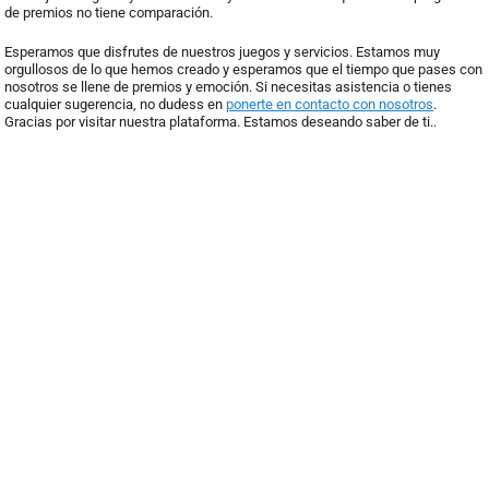
de premios no tiene comparación.
Esperamos que disfrutes de nuestros juegos y servicios. Estamos muy
orgullosos de lo que hemos creado y esperamos que el tiempo que pases con
nosotros se llene de premios y emoción. Si necesitas asistencia o tienes
cualquier sugerencia, no dudess en
ponerte en contacto con nosotros
.
Gracias por visitar nuestra plataforma. Estamos deseando saber de ti..