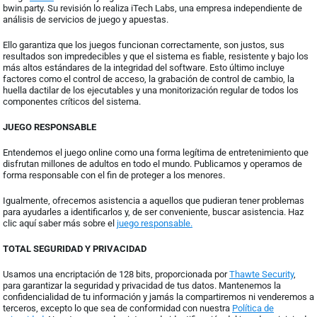
bwin.party. Su revisión lo realiza iTech Labs, una empresa independiente de
análisis de servicios de juego y apuestas.
Ello garantiza que los juegos funcionan correctamente, son justos, sus
resultados son impredecibles y que el sistema es fiable, resistente y bajo los
más altos estándares de la integridad del software. Esto último incluye
factores como el control de acceso, la grabación de control de cambio, la
huella dactilar de los ejecutables y una monitorización regular de todos los
componentes críticos del sistema.
JUEGO RESPONSABLE
Entendemos el juego online como una forma legítima de entretenimiento que
disfrutan millones de adultos en todo el mundo. Publicamos y operamos de
forma responsable con el fin de proteger a los menores.
Igualmente, ofrecemos asistencia a aquellos que pudieran tener problemas
para ayudarles a identificarlos y, de ser conveniente, buscar asistencia. Haz
clic aquí saber más sobre el
juego responsable.
TOTAL SEGURIDAD Y PRIVACIDAD
Usamos una encriptación de 128 bits, proporcionada por
Thawte Security
,
para garantizar la seguridad y privacidad de tus datos. Mantenemos la
confidencialidad de tu información y jamás la compartiremos ni venderemos a
terceros, excepto lo que sea de conformidad con nuestra
Política de