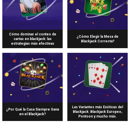
Cómo dominar el conteo de
¿Cómo Elegir la Mesa de
cartas en blackjack: las
Blackjack Correcta?
estrategias más efectivas
Las Variantes más Exóticas del
¿Por Qué la Casa Siempre Gana
Blackjack: Blackjack Europeo,
en el Blackjack?
Pontoon y mucho más.