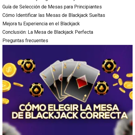
Guía de Selección de Mesas para Principiantes
Cómo Identificar las Mesas de Blackjack Sueltas
Mejora tu Experiencia en el Blackjack
Conclusión: La Mesa de Blackjack Perfecta
Preguntas frecuentes