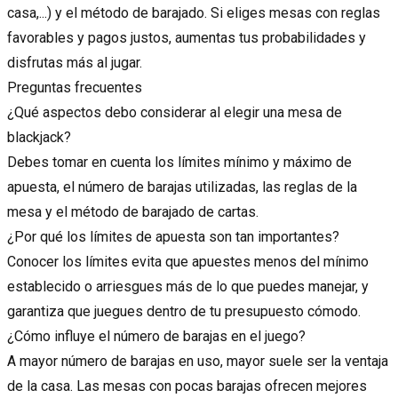
casa
,...) y el método de barajado. Si eliges mesas con reglas
favorables y pagos justos, aumentas tus probabilidades y
disfrutas más al jugar.
Preguntas frecuentes
¿Qué aspectos debo considerar al elegir una mesa de
blackjack?
Debes tomar en cuenta los límites mínimo y máximo de
apuesta, el número de barajas utilizadas, las reglas de la
mesa y el método de barajado de cartas.
¿Por qué los límites de apuesta son tan importantes?
Conocer los límites evita que apuestes menos del mínimo
establecido o arriesgues más de lo que puedes manejar, y
garantiza que juegues dentro de tu presupuesto cómodo.
¿Cómo influye el número de barajas en el juego?
A mayor número de barajas en uso, mayor suele ser la ventaja
de la casa. Las mesas con pocas barajas ofrecen mejores