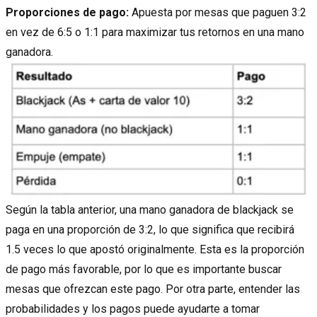
Proporciones de pago:
Apuesta por mesas que paguen 3:2
en vez de 6:5 o 1:1 para maximizar tus retornos en una mano
ganadora.
Según la tabla anterior, una mano ganadora de blackjack se
paga en una proporción de 3:2, lo que significa que recibirá
1.5 veces lo que apostó originalmente. Esta es la proporción
de pago más favorable, por lo que es importante buscar
mesas que ofrezcan este pago. Por otra parte, entender las
probabilidades y los pagos puede ayudarte a tomar