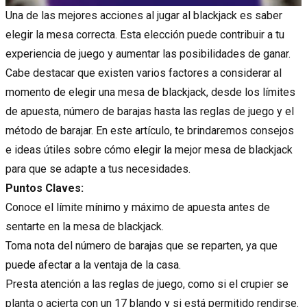
Una de las mejores acciones al
jugar al blackjack
es saber
elegir la mesa correcta. Esta elección puede contribuir a tu
experiencia de juego y aumentar las posibilidades de ganar.
Cabe destacar que existen varios factores a considerar al
momento de elegir una mesa de blackjack, desde los límites
de apuesta, número de barajas hasta las reglas de juego y el
método de barajar. En este artículo, te brindaremos consejos
e ideas útiles sobre cómo elegir la mejor mesa de blackjack
para que se adapte a tus necesidades.
Puntos Claves:
Conoce el límite mínimo y máximo de apuesta antes de
sentarte en la mesa de blackjack.
Toma nota del número de barajas que se reparten, ya que
puede afectar a la ventaja de la casa.
Presta atención a las reglas de juego, como si el crupier se
planta o acierta con un 17 blando y si está permitido rendirse.