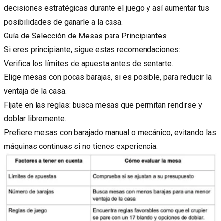
decisiones estratégicas durante el juego y así aumentar tus
posibilidades de ganarle a la casa.
Guía de Selección de Mesas para Principiantes
Si eres principiante, sigue estas recomendaciones:
Verifica los límites de apuesta antes de sentarte.
Elige mesas con pocas barajas, si es posible, para reducir la
ventaja de la casa.
Fíjate en las reglas: busca mesas que permitan rendirse y
doblar libremente.
Prefiere mesas con barajado manual o mecánico, evitando las
máquinas continuas si no tienes experiencia.