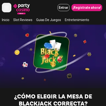
Entrar
¡Regístrate ahora!
Open main menu
BLOG
Inicio
Slot Reviews
Guias De Juegos
Entretenimiento
¿CÓMO ELEGIR LA MESA DE
BLACKJACK CORRECTA?