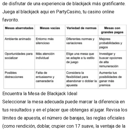
de disfrutar de una experiencia de blackjack más gratificante.
Juega al blackjack aqui en PartyCasino, tu
casino online
favorito.
Encuentra la Mesa de Blackjack Ideal
Seleccionar la mesa adecuada puede marcar la diferencia en
tus resultados y en el placer que obtengas al jugar. Revisa los
límites de apuesta, el número de barajas, las reglas oficiales
(como rendición,
doblar
, crupier con 17 suave, la
ventaja de la