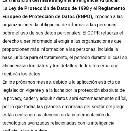
La transición del marketing a la Inteligencia Artificial.
La
Ley de Protección de Datos de 1998
y el
Reglamento
Europeo de Protección de Datos (RGPD),
imponen a las
organizaciones la obligación de informar a las personas
sobre el uso de sus datos personales. El GDPR refuerza el
derecho a ser informado al exigir a las organizaciones que
proporcionen más información a las personas, incluida la
base jurídica para el tratamiento, el periodo durante el cual se
almacenarán los datos y los detalles de los terceros que
recibirán los datos.
En los próximos meses, debido a la aplicación estricta de
legislación vigente y a la lucha por la protección absoluta de
la privacy, ceder y adquirir datos será extremadamente difícil,
por lo que todas las grandes empresas del sector del juego
están centrando su atención en la implementación de
tecnologías avanzadas relacionadas con la inteligencia