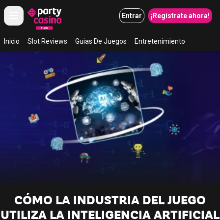
Entrar
¡Regístrate ahora!
Open main menu
BLOG
Inicio
Slot Reviews
Guias De Juegos
Entretenimiento
CÓMO LA INDUSTRIA DEL JUEGO
UTILIZA LA INTELIGENCIA ARTIFICIAL