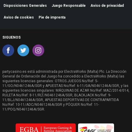
Disposiciones Generales
Juego Responsable
Aviso de privacidad
Aviso de cookies
Pie de imprenta
SIGUENOS
partycasino.es está administrada por ElectraWorks (Malta) Plc. La Dirección
General de Ordenación del Juego ha concedido a ElectraWorks (Malta) las
siguientes licencias generales: OTROS JUEGOS No/Ref: 5-
11/GO/N0461246A/SGR y APUESTAS No/Ref: 6-11/GA/N0461246A/SGR, y las
siguientes licencias singulares: MÁQUINAS DE AZAR No/Ref: MAZ/2014/014,
RULETA No/Ref: 8-11/RLT/N0461246A/SGR, BLACKJACK No/Ref: 9-
11/BLJ/N0461246A/SGR, APUESTAS DEPORTIVAS DE CONTRAPARTIDA
No/Ref: 10-11/ADC/N0461246A/SGR y PÓQUER No/Ref: 11-
11/POQ/N0461246A/SGR.