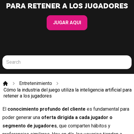
PARA RETENER A LOS JUGADORES
JUGAR AQUI
Entretenimiento
Incio
Cómo la industria del juego utiliza la inteligencia artificial para
retener a los jugadores
El
conocimiento profundo del cliente
es fundamental para
poder generar una
oferta dirigida a cada jugador o
segmento de jugadores
, que comparten hábitos y