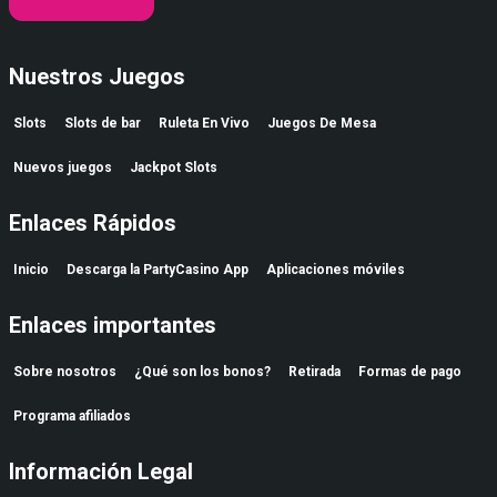
Nuestros Juegos
Slots
Slots de bar
Ruleta En Vivo
Juegos De Mesa
Nuevos juegos
Jackpot Slots
Enlaces Rápidos
Inicio
Descarga la PartyCasino App
Aplicaciones móviles
Enlaces importantes
Sobre nosotros
¿Qué son los bonos?
Retirada
Formas de pago
Programa afiliados
Información Legal