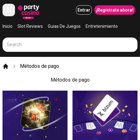
Entrar
¡Regístrate ahora!
Open main menu
BLOG
Inicio
Slot Reviews
Guias De Juegos
Entretenimiento
Métodos de pago
Incio
Métodos de pago