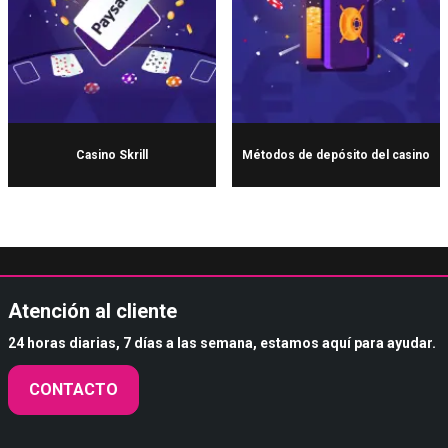
Casino Skrill
Métodos de depósito del casino
Atención al cliente
24 horas diarias, 7 días a las semana, estamos aquí para ayudar.
CONTACTO