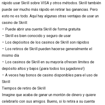
rápido usar Skrill sobre VISA y otros métodos. Skrill también
puede ser mucho más rápido en retirar las ganancias. Pero
esto no es todo. Aquí hay algunas otras ventajas de usar un
casino de Skrill:
– Puede abrir una cuenta Skrill de forma gratuita
– Skrill es bien conocido y seguro de usar
– Los depósitos de los casinos de Skrill son rápidos
– Los retiros de Skrill pueden hacerse generalmente el
mismo día
– Los casinos de Skrill en su mayoría ofrecen límites de
depósito altos y bajos (¡para todos los jugadores!)
– A veces hay bonos de casino disponibles para el uso de
Skrill
Tiempos de retiro de Skrill
Imagine que acaba de ganar un montón de dinero y quiere
celebrarlo con sus amigos. Bueno, si lo retira a su cuenta