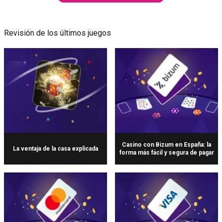
Revisión de los últimos juegos
Casino con Bizum en España: la
La ventaja de la casa explicada
forma más fácil y segura de pagar