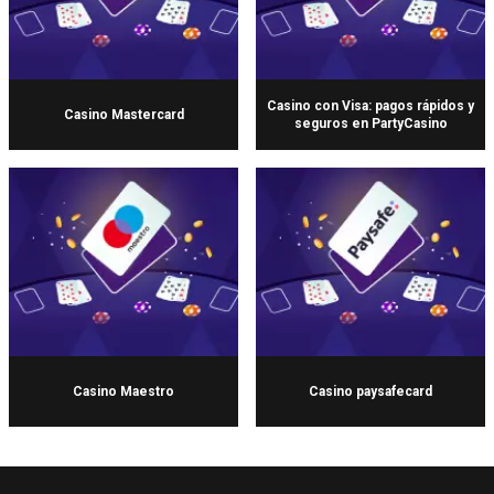
Casino con Visa: pagos rápidos y
Casino Mastercard
seguros en PartyCasino
Casino Maestro
Casino paysafecard