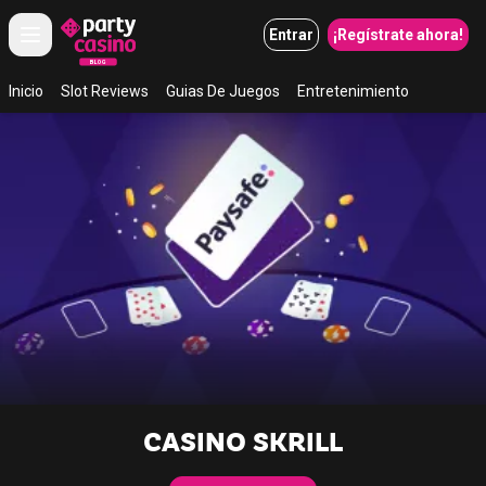
Entrar
¡Regístrate ahora!
Open main menu
BLOG
Inicio
Slot Reviews
Guias De Juegos
Entretenimiento
CASINO SKRILL