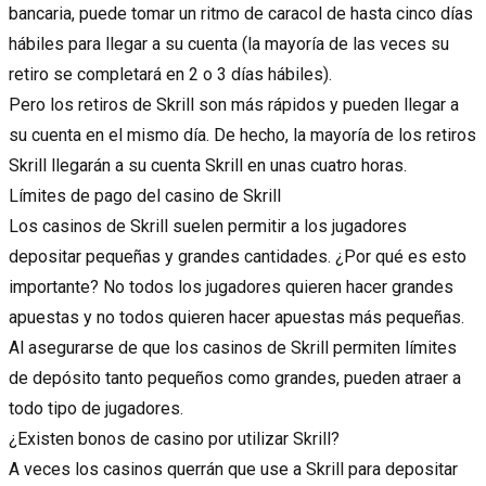
bancaria, puede tomar un ritmo de caracol de hasta cinco días
hábiles para llegar a su cuenta (la mayoría de las veces su
retiro se completará en 2 o 3 días hábiles).
Pero los retiros de Skrill son más rápidos y pueden llegar a
su cuenta en el mismo día. De hecho, la mayoría de los retiros
Skrill llegarán a su cuenta Skrill en unas cuatro horas.
Límites de pago del casino de Skrill
Los casinos de Skrill suelen permitir a los jugadores
depositar pequeñas y grandes cantidades. ¿Por qué es esto
importante? No todos los jugadores quieren hacer grandes
apuestas y no todos quieren hacer apuestas más pequeñas.
Al asegurarse de que los casinos de Skrill permiten límites
de depósito tanto pequeños como grandes, pueden atraer a
todo tipo de jugadores.
¿Existen bonos de casino por utilizar Skrill?
A veces los casinos querrán que use a Skrill para depositar