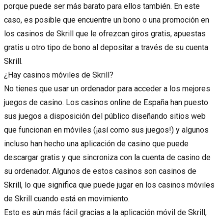
porque puede ser más barato para ellos también. En este
caso, es posible que encuentre un bono o una promoción en
los casinos de Skrill que le ofrezcan giros gratis, apuestas
gratis u otro tipo de bono al depositar a través de su cuenta
Skrill.
¿Hay casinos móviles de Skrill?
No tienes que usar un ordenador para acceder a los mejores
juegos de casino. Los casinos online de España han puesto
sus juegos a disposición del público diseñando sitios web
que funcionan en móviles (¡así como sus juegos!) y algunos
incluso han hecho una aplicación de casino que puede
descargar gratis y que sincroniza con la cuenta de casino de
su ordenador. Algunos de estos casinos son casinos de
Skrill, lo que significa que puede jugar en los casinos móviles
de Skrill cuando está en movimiento.
Esto es aún más fácil gracias a la aplicación móvil de Skrill,