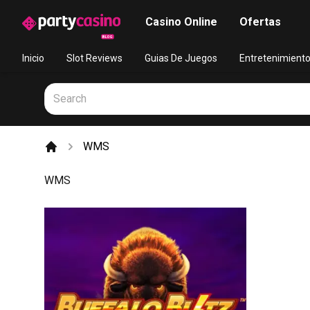
Casino Online
Ofertas
BLOG
Inicio
Slot Reviews
Guias De Juegos
Entretenimient
WMS
Incio
WMS