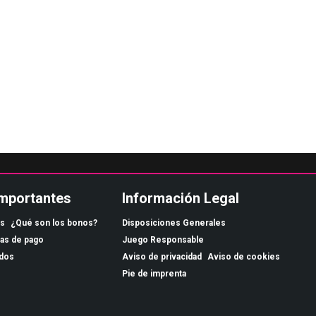
importantes
Información Legal
s
¿Qué son los bonos?
Disposiciones Generales
as de pago
Juego Responsable
ados
Aviso de privacidad
Aviso de cookies
Pie de imprenta