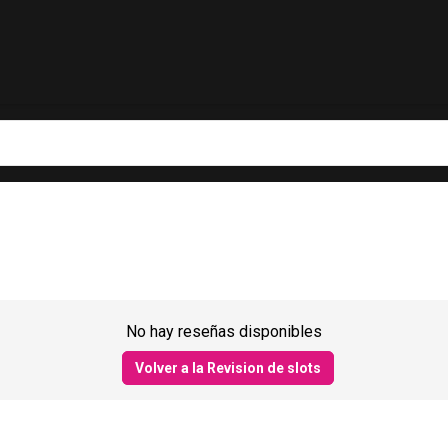
o
No hay reseñas disponibles
Volver a la Revision de slots