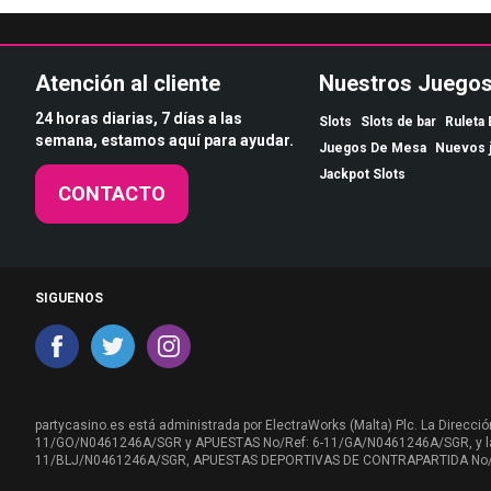
Atención al cliente
Nuestros Juego
24 horas diarias, 7 días a las
Slots
Slots de bar
Ruleta 
semana, estamos aquí para ayudar.
Juegos De Mesa
Nuevos 
Jackpot Slots
CONTACTO
SIGUENOS
partycasino.es está administrada por ElectraWorks (Malta) Plc. La Direcc
11/GO/N0461246A/SGR y APUESTAS No/Ref: 6-11/GA/N0461246A/SGR, y las
11/BLJ/N0461246A/SGR, APUESTAS DEPORTIVAS DE CONTRAPARTIDA No/R