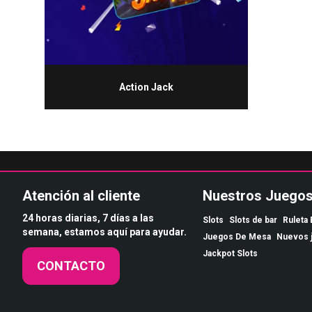
Action Jack
Atención al cliente
Nuestros Juego
24 horas diarias, 7 días a las
Slots
Slots de bar
Ruleta 
semana, estamos aquí para ayudar.
Juegos De Mesa
Nuevos 
Jackpot Slots
CONTACTO