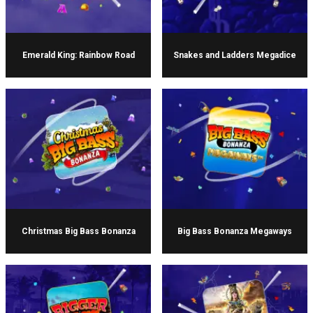
Emerald King: Rainbow Road
Snakes and Ladders Megadice
Christmas Big Bass Bonanza
Big Bass Bonanza Megaways