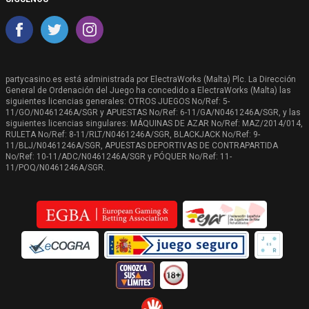
partycasino.es está administrada por ElectraWorks (Malta) Plc. La Dirección
General de Ordenación del Juego ha concedido a ElectraWorks (Malta) las
siguientes licencias generales: OTROS JUEGOS No/Ref: 5-
11/GO/N0461246A/SGR y APUESTAS No/Ref: 6-11/GA/N0461246A/SGR, y las
siguientes licencias singulares: MÁQUINAS DE AZAR No/Ref: MAZ/2014/014,
RULETA No/Ref: 8-11/RLT/N0461246A/SGR, BLACKJACK No/Ref: 9-
11/BLJ/N0461246A/SGR, APUESTAS DEPORTIVAS DE CONTRAPARTIDA
No/Ref: 10-11/ADC/N0461246A/SGR y PÓQUER No/Ref: 11-
11/POQ/N0461246A/SGR.