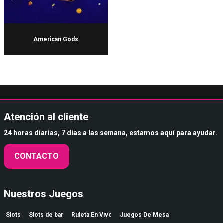
American Gods
Atención al cliente
24 horas diarias, 7 días a las semana, estamos aquí para ayudar.
CONTACTO
Nuestros Juegos
Slots
Slots de bar
Ruleta En Vivo
Juegos De Mesa