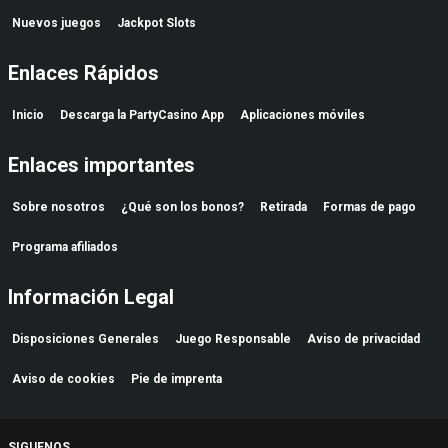
Nuevos juegos
Jackpot Slots
Enlaces Rápidos
Inicio
Descarga la PartyCasino App
Aplicaciones móviles
Enlaces importantes
Sobre nosotros
¿Qué son los bonos?
Retirada
Formas de pago
Programa afiliados
Información Legal
Disposiciones Generales
Juego Responsable
Aviso de privacidad
Aviso de cookies
Pie de imprenta
SIGUENOS