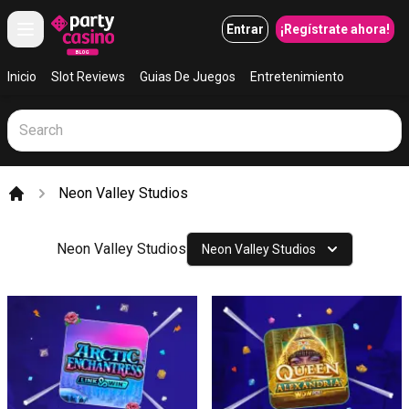
Entrar
¡Regístrate ahora!
Open main menu
BLOG
Inicio
Slot Reviews
Guias De Juegos
Entretenimiento
Neon Valley Studios
Incio
Neon Valley Studios
Neon Valley Studios