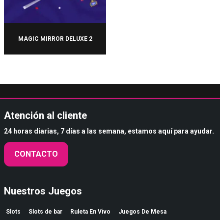
MAGIC MIRROR DELUXE 2
Atención al cliente
24 horas diarias, 7 días a las semana, estamos aquí para ayudar.
CONTACTO
Nuestros Juegos
Slots
Slots de bar
Ruleta En Vivo
Juegos De Mesa