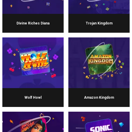
Divine Riches Diana
Trojan Kingdom
Wolf Howl
Amazon Kingdom