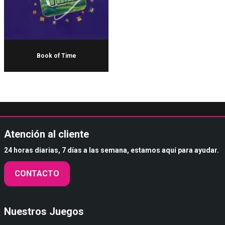
innovadoras tragaperras hasta sus atractivos juegos de rasca
y gana. Pero si eres de los que le gustan los juegos para
dispositivos móviles o de los que aman las tiradas gratis,
ofertas de bonos e incluso la opción de demos de Hacksaw
Book of Time
Gaming, en nuestro casino sin duda encontrarás todo lo que
necesitas para emprender un viaje emocionante.
Breve Historia de Hacksaw Gaming
Hacksaw Gaming entró en el panorama de los casinos en
línea en el año 2018 con el audaz objetivo de redefinir los
juegos de casino tradicionales. Desde sus humildes
Atención al cliente
comienzos, este proveedor saco a relucir su espíritu pionero
24 horas diarias, 7 días a las semana, estamos aquí para ayudar.
con el fin de revolucionar la esfera de los juegos móviles. Su
dedicación a la innovación les ha asegurado una buena
CONTACTO
posición en el dinámico mundo de los juegos de casino, un
elemento que sin duda los ha hecho sobresalir por encima de
Nuestros Juegos
los proveedores de software habituales.