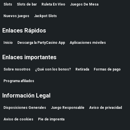
Su cartera presenta una diversa gama de juegos que mezclan
Slots
Slots de bar
Ruleta En Vivo
Juegos De Mesa
creatividad y tecnología. Entre sus juegos se incluye tanto
Nuevos juegos
Jackpot Slots
ingeniosas tragaperras como atractivos juegos de rasca y
gana, y cada uno de ellos ofrece una experiencia de juego
Enlaces Rápidos
única. El compromiso de la empresa con la satisfacción del
jugador y la atención al detalle se ven reflejados en el empleo
Inicio
Descarga la PartyCasino App
Aplicaciones móviles
de gráficos sencillos, pero vibrantes, que evocan populares y
Enlaces importantes
nostálgicos programas de televisión.
Este proveedor ha dado un paso extra para brindar una la
Sobre nosotros
¿Qué son los bonos?
Retirada
Formas de pago
experiencia de juego móvil renovada y gracias a eso se han
Programa afiliados
establecido como una marca que combina la familiaridad de
los juegos de casino tradicionales con la emoción de una
Información Legal
mecánica de juego innovadora. La empresa ha podido
labrarse un nombre en el competitivo mundo de los juegos de
Disposiciones Generales
Juego Responsable
Aviso de privacidad
casino por atreverse a pensar con originalidad.
Aviso de cookies
Pie de imprenta
La Evolución de los Juegos de Hacksaw Gaming