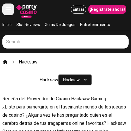
Entrar
¡Regístrate ahora!
Open main menu
BLOG
Inicio
Slot Reviews
Guias De Juegos
Entretenimiento
Hacksaw
Incio
Hacksaw
Hacksaw
Reseña del Proveedor de Casino Hacksaw Gaming
¿Listo para sumergirte en el fascinante mundo de los juegos
de casino? ¿Alguna vez te has preguntado quien es el
cerebro detrás de tus tragaperras online favoritas? Hacksaw