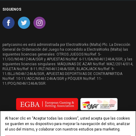
¿Recuerda la emoción de jugar a su primera tragaperras de
Hacksaw Gaming? ¿Los impresionantes gráficos, el sonido
SIGUENOS
envolvente, el juego fluido? Todo esto no surgió de la nada.
Su trayectoria es una historia de evolución, crecimiento y
reinvención constante.
En sus inicios, Hacksaw Gaming comenzó con las tarjetas
partycasino.es está administrada por ElectraWorks (Malta) Plc. La Dirección
General de Ordenación del Juego ha concedido a ElectraWorks (Malta) las
rasca y gana, y rápidamente pasaron a ofertas más
siguientes licencias generales: OTROS JUEGOS No/Ref: 5-
11/GO/N0461246A/SGR y APUESTAS No/Ref: 6-11/GA/N0461246A/SGR, y las
complejas, como por ejemplo, el lanzamiento de las
siguientes licencias singulares: MÁQUINAS DE AZAR No/Ref: MAZ/2014/014,
tragaperras más innovadoras del mercado. A lo largo de los
RULETA No/Ref: 8-11/RLT/N0461246A/SGR, BLACKJACK No/Ref: 9-
11/BLJ/N0461246A/SGR, APUESTAS DEPORTIVAS DE CONTRAPARTIDA
años, la empresa ha incorporado tecnología punta a sus
No/Ref: 10-11/ADC/N0461246A/SGR y PÓQUER No/Ref: 11-
11/POQ/N0461246A/SGR.
juegos, rompiendo los límites de la industria y estableciendo
nuevos parámetros que, ahora, son parte de la experiencia de
juego.
Reseña los juegos de Hacksaw Gaming
Al hacer clic en “Aceptar todas las cookies”, usted acepta que las cookies
¿Cuál es la verdad sobre los juegos de Hacksaw Gaming?
se guarden en su dispositivo para mejorar la navegación del sitio, analizar
¿Valen la pena? Y lo más importante, ¿son divertidos?
el uso del mismo, y colaborar con nuestros estudios para marketing.