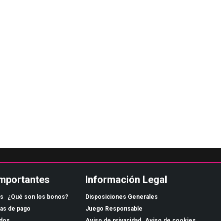
importantes
Información Legal
s
¿Qué son los bonos?
Disposiciones Generales
as de pago
Juego Responsable
ados
Aviso de privacidad
Aviso de cookies