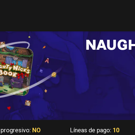
o
NAUGH
 progresivo:
NO
Líneas de pago:
10