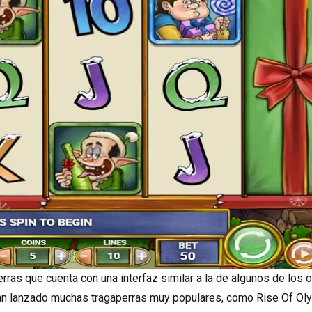
rras que cuenta con una interfaz similar a la de algunos de los 
han lanzado muchas tragaperras muy populares, como
Rise Of Ol