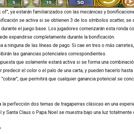
of", ya estarán familiarizados con las mecánicas y bonificacion
ficación se activa si se obtienen 3 de los símbolos scatter, se a
 durante el juego base. Los jugadores comenzarán esta ronda con
e puede expandirse completamente durante la bonificación.
a ninguna de las líneas de pago. Si cae en tres o más carretes,
cibirán las ganancias potenciales correspondientes.
puesta que solamente estará activa si se forma una combinació
predecir el color o el palo de una carta, y pueden hacerlo hasta 
"cobrar", que permitirá que cualquier ganancia potencial se con
 la perfección dos temas de tragaperras clásicas en una experi
al y Santa Claus o Papa Noel se muestra bajo una luz totalmente 
?