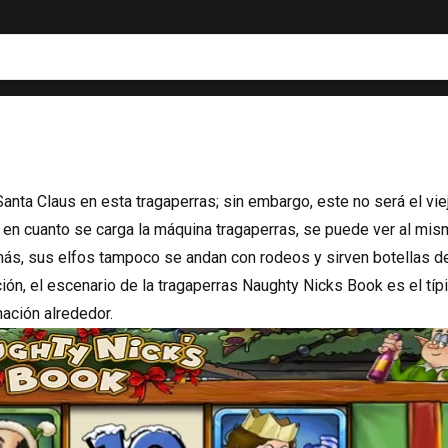
Santa Claus en esta tragaperras; sin embargo, este no será el vie
, en cuanto se carga la máquina tragaperras, se puede ver al mi
más, sus elfos tampoco se andan con rodeos y sirven botellas d
ón, el escenario de la tragaperras Naughty Nicks Book es el típ
nación alrededor.