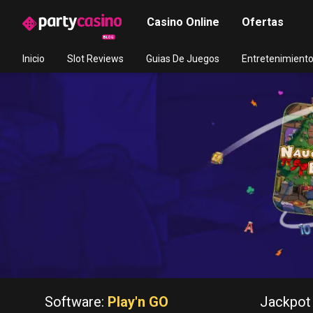
Casino Online
Ofertas
BLOG
Inicio
Slot Reviews
Guias De Juegos
Entretenimient
Software:
Play'n GO
Jackpot