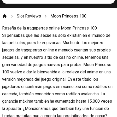
Slot Reviews
Moon Princess 100
Incio
Reseña de la tragaperras online Moon Princess 100
Si pensabas que las secuelas solo existían en el mundo de
las películas, pues te equivocas. Mucho de los mejores
juegos de tragaperras online a menudo cuentan sus propias
secuelas, y en nuestro
sitio de casino online
, tenemos una
gran variedad de juegos nuevos para probar. Moon Princess
100 vuelve a dar la bienvenida a la realeza del anime en una
versión mejorada del juego original. En este título los
jugadores encontrarán pagos en racimo, así como rodillos en
cascada, también conocidos como rodillos avalancha. La
ganancia máxima también ha aumentado hasta 15.000 veces
la apuesta. ¿Mencionamos que también hay una función de
tiradas gratuitas que aumenta las posibilidades de ganar?