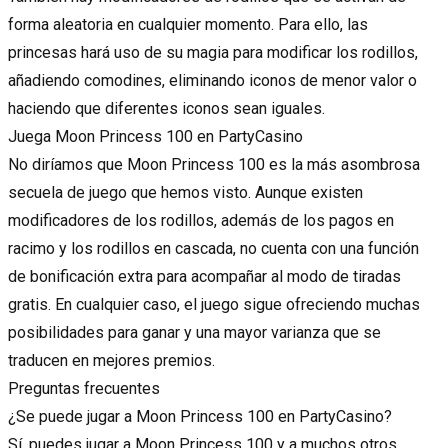
forma aleatoria en cualquier momento. Para ello, las
princesas hará uso de su magia para modificar los rodillos,
añadiendo comodines, eliminando iconos de menor valor o
haciendo que diferentes iconos sean iguales.
Juega Moon Princess 100 en PartyCasino
No diríamos que Moon Princess 100 es la más asombrosa
secuela de juego que hemos visto. Aunque existen
modificadores de los rodillos, además de los pagos en
racimo y los rodillos en cascada, no cuenta con una función
de bonificación extra para acompañar al modo de tiradas
gratis. En cualquier caso, el juego sigue ofreciendo muchas
posibilidades para ganar y una mayor varianza que se
traducen en mejores premios.
Preguntas frecuentes
¿Se puede jugar a Moon Princess 100 en PartyCasino?
Sí, puedes jugar a Moon Princess 100 y a muchos otros