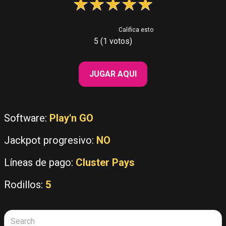
★
★
★
★
★
Califica esto
5 (1 votos)
JUGAR AQUI
Software:
Play'n GO
Jackpot progresivo:
NO
Líneas de pago:
Cluster Pays
Rodillos:
5