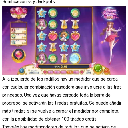
Bonificaciones y Jackpots
A la izquierda de los rodillos hay un medidor que se carga
con cualquier combinación ganadora que involucre a las tres
princesas. Una vez que hayas cargado toda la barra de
progreso, se activarán las tiradas gratuitas. Se puede añadir
más tiradas si se vuelve a cargar el medidor por completo,
con la posibilidad de obtener 100 tiradas gratis.
También hay modificadores de rodillos que se activan de