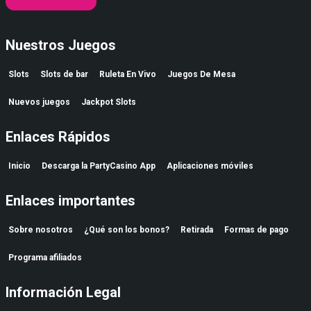
Nuestros Juegos
Slots
Slots de bar
Ruleta En Vivo
Juegos De Mesa
Nuevos juegos
Jackpot Slots
Enlaces Rápidos
Inicio
Descarga la PartyCasino App
Aplicaciones móviles
Enlaces importantes
Sobre nosotros
¿Qué son los bonos?
Retirada
Formas de pago
Programa afiliados
Información Legal