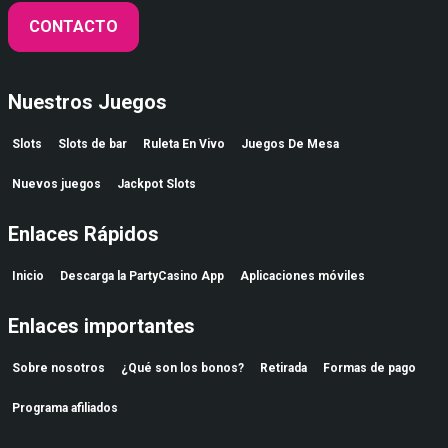
CONTACTO
Nuestros Juegos
Slots
Slots de bar
Ruleta En Vivo
Juegos De Mesa
Nuevos juegos
Jackpot Slots
Enlaces Rápidos
Inicio
Descarga la PartyCasino App
Aplicaciones móviles
Enlaces importantes
Sobre nosotros
¿Qué son los bonos?
Retirada
Formas de pago
Programa afiliados