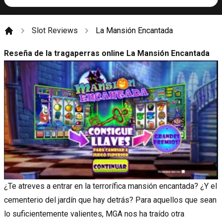
Slot Reviews
La Mansión Encantada
Incio
Reseña de la tragaperras online
La Mansión Encantada
¿Te atreves a entrar en la terrorífica mansión encantada? ¿Y el
cementerio del jardín que hay detrás? Para aquellos que sean
lo suficientemente valientes, MGA nos ha traído otra