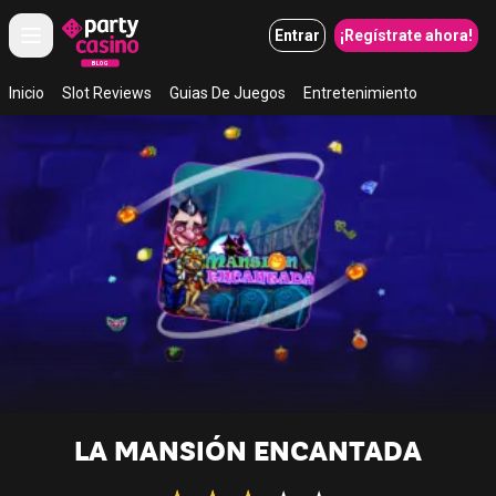
Entrar
¡Regístrate ahora!
Open main menu
BLOG
Inicio
Slot Reviews
Guias De Juegos
Entretenimiento
LA MANSIÓN ENCANTADA