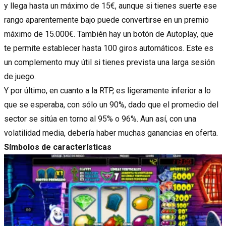
y llega hasta un máximo de 15€, aunque si tienes suerte ese
rango aparentemente bajo puede convertirse en un premio
máximo de 15.000€. También hay un botón de Autoplay, que
te permite establecer hasta 100 giros automáticos. Este es
un complemento muy útil si tienes prevista una larga sesión
de juego.
Y por último, en cuanto a la RTP, es ligeramente inferior a lo
que se esperaba, con sólo un 90%, dado que el promedio del
sector se sitúa en torno al 95% o 96%. Aun así, con una
volatilidad media, debería haber muchas ganancias en oferta.
Símbolos de características