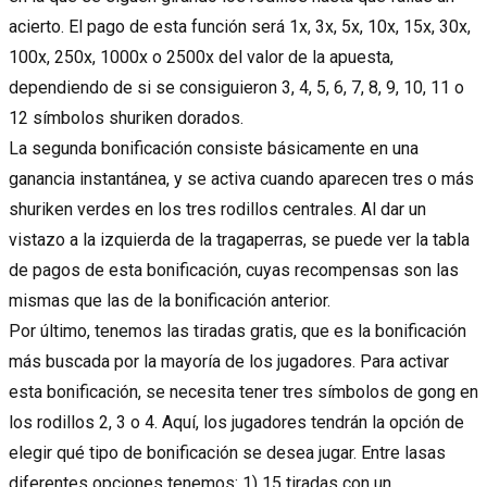
acierto. El pago de esta función será 1x, 3x, 5x, 10x, 15x, 30x,
100x, 250x, 1000x o 2500x del valor de la apuesta,
dependiendo de si se consiguieron 3, 4, 5, 6, 7, 8, 9, 10, 11 o
12 símbolos shuriken dorados.
La segunda bonificación consiste básicamente en una
ganancia instantánea, y se activa cuando aparecen tres o más
shuriken verdes en los tres rodillos centrales. Al dar un
vistazo a la izquierda de la tragaperras, se puede ver la tabla
de pagos de esta bonificación, cuyas recompensas son las
mismas que las de la bonificación anterior.
Por último, tenemos las tiradas gratis, que es la bonificación
más buscada por la mayoría de los jugadores. Para activar
esta bonificación, se necesita tener tres símbolos de gong en
los rodillos 2, 3 o 4. Aquí, los jugadores tendrán la opción de
elegir qué tipo de bonificación se desea jugar. Entre lasas
diferentes opciones tenemos: 1) 15 tiradas con un