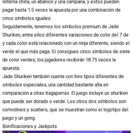
linterna china, un abanico y una campana, y estos pueden
pagar hasta 1.5 veces la apuesta por una combinación de
cinco símbolos iguales.
Seguidamente, tenemos los símbolos premium de Jade
Shuriken, entre ellos diferentes variaciones de color del 7 de
y cada color está relacionado con un ninja diferente, siendo el
verde el que más paga. Si consigues cinco símbolos de siete
de color verdes, los jugadores recibirán 18.75 veces la
apuesta.
Jade Shuriken también cuenta con tres tipos diferentes de
símbolos especiales, una cantidad bastante alta en
comparación a otras tragaperras. El juego incluye un shuriken
que puede ser dorado o verde. Los otros dos símbolos son
comodines y scatters, que se muestran como el logotipo del
juego y un gong.
Bonificaciones y Jackpots