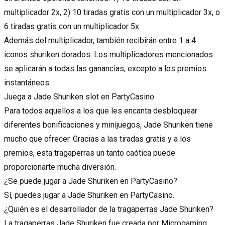
multiplicador 2x, 2) 10 tiradas gratis con un multiplicador 3x, o
6 tiradas gratis con un multiplicador 5x.
Además del multiplicador, también recibirán entre 1 a 4
iconos shuriken dorados. Los multiplicadores mencionados
se aplicarán a todas las ganancias, excepto a los premios
instantáneos.
Juega a Jade Shuriken slot en PartyCasino
Para todos aquellos a los que les encanta desbloquear
diferentes bonificaciones y minijuegos, Jade Shuriken tiene
mucho que ofrecer. Gracias a las tiradas gratis y a los
premios, esta tragaperras un tanto caótica puede
proporcionarte mucha diversión.
¿Se puede jugar a Jade Shuriken en PartyCasino?
Sí, puedes jugar a Jade Shuriken en PartyCasino.
¿Quién es el desarrollador de la tragaperras Jade Shuriken?
La tragaperras Jade Shuriken fue creada por Microgaming.