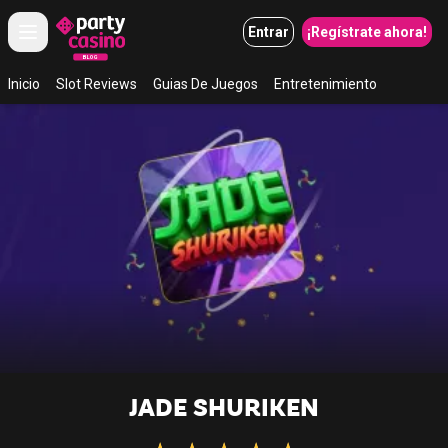
Entrar
¡Regístrate ahora!
Open main menu
BLOG
Inicio
Slot Reviews
Guias De Juegos
Entretenimiento
JADE SHURIKEN