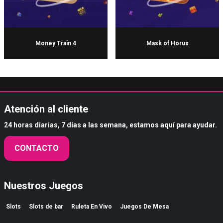
Money Train 4
Mask of Horus
Atención al cliente
24 horas diarias, 7 días a las semana, estamos aquí para ayudar.
CONTACTO
Nuestros Juegos
Slots
Slots de bar
Ruleta En Vivo
Juegos De Mesa