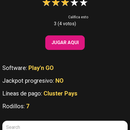
★
★
★
★
★
Califica esto
3 (4 votos)
JUGAR AQUI
Software:
Play'n GO
Jackpot progresivo:
NO
Líneas de pago:
Cluster Pays
Rodillos:
7