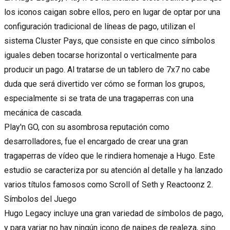
los iconos caigan sobre ellos, pero en lugar de optar por una
configuración tradicional de líneas de pago, utilizan el
sistema Cluster Pays, que consiste en que cinco símbolos
iguales deben tocarse horizontal o verticalmente para
producir un pago. Al tratarse de un tablero de 7x7 no cabe
duda que será divertido ver cómo se forman los grupos,
especialmente si se trata de una tragaperras con una
mecánica de cascada.
Play'n GO
, con su asombrosa reputación como
desarrolladores, fue el encargado de crear una gran
tragaperras de vídeo que le rindiera homenaje a Hugo. Este
estudio se caracteriza por su atención al detalle y ha lanzado
varios títulos famosos como
Scroll of Seth
y
Reactoonz 2
.
Símbolos del Juego
Hugo Legacy incluye una gran variedad de símbolos de pago,
y para variar no hay ningún icono de naipes de realeza, sino