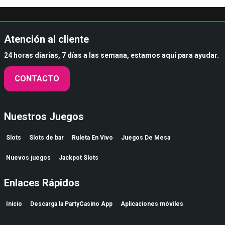
Atención al cliente
24 horas diarias, 7 días a las semana, estamos aquí para ayudar.
CONTACTO
Nuestros Juegos
Slots
Slots de bar
Ruleta En Vivo
Juegos De Mesa
Nuevos juegos
Jackpot Slots
Enlaces Rápidos
Inicio
Descarga la PartyCasino App
Aplicaciones móviles