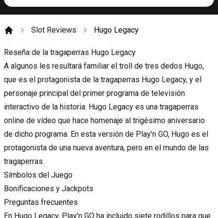
Slot Reviews
Hugo Legacy
Incio
Reseña de la tragaperras Hugo Legacy
A algunos les resultará familiar el troll de tres dedos Hugo,
que es el protagonista de la tragaperras Hugo Legacy, y el
personaje principal del primer programa de televisión
interactivo de la historia. Hugo Legacy es una
tragaperras
online
de vídeo que hace homenaje al trigésimo aniversario
de dicho programa. En esta versión de Play'n GO, Hugo es el
protagonista de una nueva aventura, pero en el mundo de las
tragaperras.
Símbolos del Juego
Bonificaciones y Jackpots
Preguntas frecuentes
En Hugo Legacy, Play'n GO ha incluido siete rodillos para que