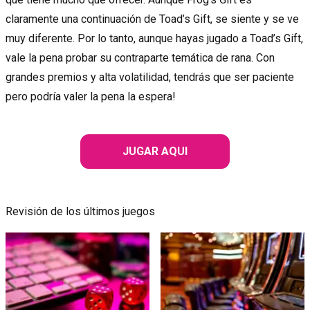
claramente una continuación de Toad’s Gift, se siente y se ve
muy diferente. Por lo tanto, aunque hayas jugado a Toad’s Gift,
vale la pena probar su contraparte temática de rana. Con
grandes premios y alta volatilidad, tendrás que ser paciente
pero podría valer la pena la espera!
JUGAR AQUI
Revisión de los últimos juegos