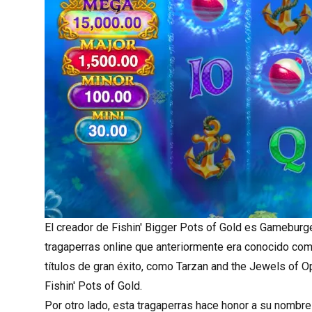
El creador de Fishin' Bigger Pots of Gold es Gameburg
tragaperras online que anteriormente era conocido co
títulos de gran éxito, como Tarzan and the Jewels of O
Fishin' Pots of Gold.
Por otro lado, esta tragaperras hace honor a su nombre