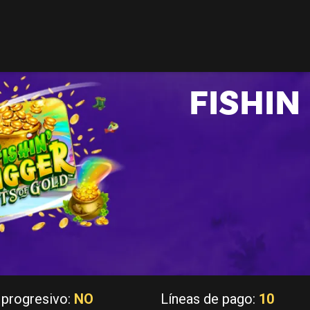
o
FISHIN
 progresivo:
NO
Líneas de pago:
10