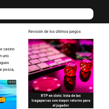
Revisión de los últimos juegos
de casino
n uno.
aguas
de pesca,
RTP en slots: lista de las
tragaperras con mayor retorno para
el jugador