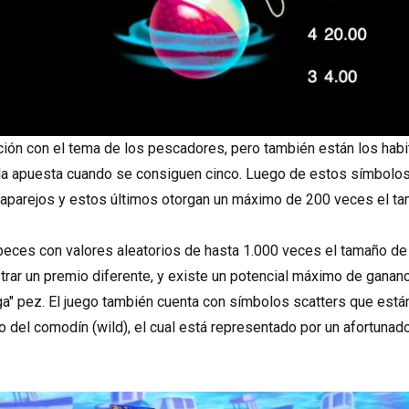
ción con el tema de los pescadores, pero también están los habi
s la apuesta cuando se consiguen cinco. Luego de estos símbol
de aparejos y estos últimos otorgan un máximo de 200 veces el t
eces con valores aleatorios de hasta 1.000 veces el tamaño de 
ar un premio diferente, y existe un potencial máximo de ganan
ga" pez. El juego también cuenta con símbolos scatters que está
lo del comodín (wild), el cual está representado por un afortunad