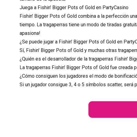
Juega a Fishin' Bigger Pots of Gold en PartyCasino
Fishin' Bigger Pots of Gold combina a la perfección un
tiempo. La tragaperras tiene un modo de tiradas gratuit
apasiona!
¿Se puede jugar a Fishin' Bigger Pots of Gold en Party
Sí, Fishin' Bigger Pots of Gold y muchas otras tragape
¿Quién es el desarrollador de la tragaperras Fishin' Bi
La tragaperras Fishin' Bigger Pots of Gold fue creada
¿Cómo consiguen los jugadores el modo de bonificación
Si un jugador consigue 3, 4 o 5 símbolos scatter, será 