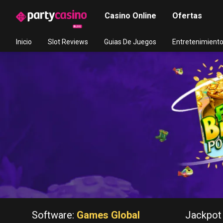
Casino Online
Ofertas
BLOG
Inicio
Slot Reviews
Guias De Juegos
Entretenimient
Software:
Games Global
Jackpot