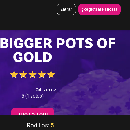
Entrar
¡Regístrate ahora!
 BIGGER POTS OF
GOLD
★
★
★
★
★
Califica esto
5 (1 votos)
JUGAR AQUI
Rodillos:
5