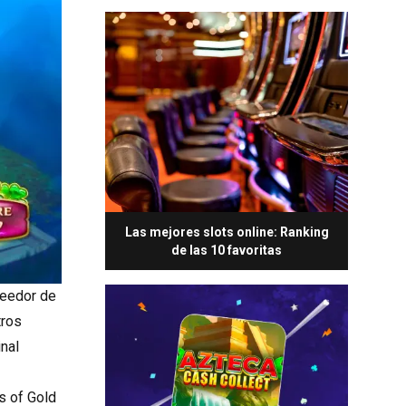
Las mejores slots online: Ranking
de las 10 favoritas
veedor de
tros
inal
s of Gold