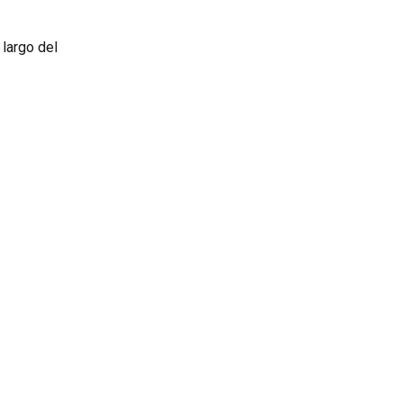
largo del