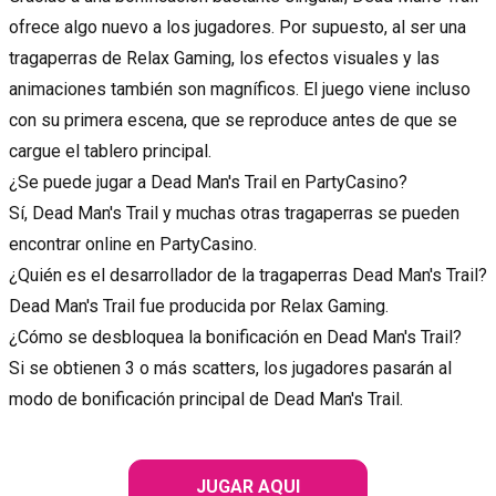
ofrece algo nuevo a los jugadores. Por supuesto, al ser una
tragaperras de Relax Gaming, los efectos visuales y las
animaciones también son magníficos. El juego viene incluso
con su primera escena, que se reproduce antes de que se
cargue el tablero principal.
¿Se puede jugar a Dead Man's Trail en PartyCasino?
Sí, Dead Man's Trail y muchas otras tragaperras se pueden
encontrar online en PartyCasino.
¿Quién es el desarrollador de la tragaperras Dead Man's Trail?
Dead Man's Trail fue producida por Relax Gaming.
¿Cómo se desbloquea la bonificación en Dead Man's Trail?
Si se obtienen 3 o más scatters, los jugadores pasarán al
modo de bonificación principal de Dead Man's Trail.
JUGAR AQUI