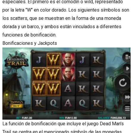
especiales. El primero es el comodín o wild, representado
por la letra "W" en color dorado. Los siguientes símbolos son
los scatters, que se muestran en la forma de una moneda
dorada y un barco, y ambos están vinculados a diferentes
funciones de bonificación.
Bonificaciones y Jackpots
La función de bonificación que incluye el juego Dead Man's
Trail se centra en el mencionado símbolo de las monedas,