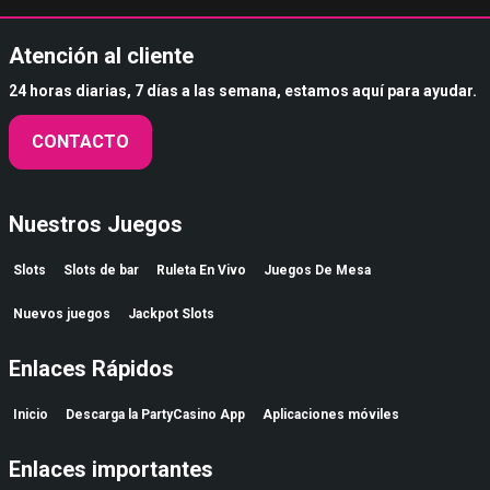
Atención al cliente
24 horas diarias, 7 días a las semana, estamos aquí para ayudar.
CONTACTO
Nuestros Juegos
Slots
Slots de bar
Ruleta En Vivo
Juegos De Mesa
Nuevos juegos
Jackpot Slots
Enlaces Rápidos
Inicio
Descarga la PartyCasino App
Aplicaciones móviles
Enlaces importantes