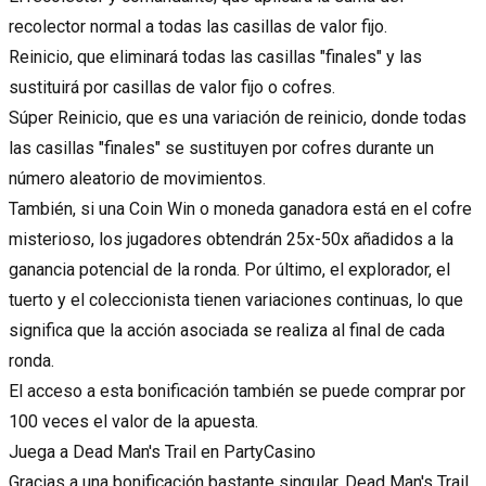
recolector normal a todas las casillas de valor fijo.
Reinicio, que eliminará todas las casillas "finales" y las
sustituirá por casillas de valor fijo o cofres.
Súper Reinicio, que es una variación de reinicio, donde todas
las casillas "finales" se sustituyen por cofres durante un
número aleatorio de movimientos.
También, si una Coin Win o moneda ganadora está en el cofre
misterioso, los jugadores obtendrán 25x-50x añadidos a la
ganancia potencial de la ronda. Por último, el explorador, el
tuerto y el coleccionista tienen variaciones continuas, lo que
significa que la acción asociada se realiza al final de cada
ronda.
El acceso a esta bonificación también se puede comprar por
100 veces el valor de la apuesta.
Juega a Dead Man's Trail en PartyCasino
Gracias a una bonificación bastante singular, Dead Man's Trail