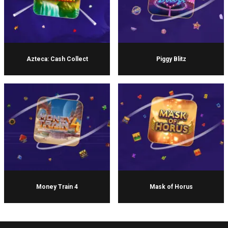
Azteca: Cash Collect
Piggy Blitz
Money Train 4
Mask of Horus