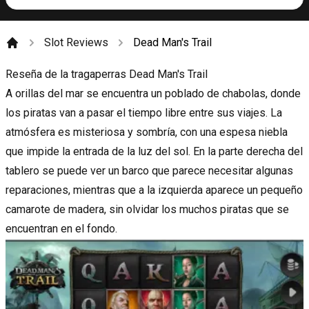
Slot Reviews
Dead Man's Trail
Incio
Reseña de la tragaperras Dead Man's Trail
A orillas del mar se encuentra un poblado de chabolas, donde
los piratas van a pasar el tiempo libre entre sus viajes. La
atmósfera es misteriosa y sombría, con una espesa niebla
que impide la entrada de la luz del sol. En la parte derecha del
tablero se puede ver un barco que parece necesitar algunas
reparaciones, mientras que a la izquierda aparece un pequeño
camarote de madera, sin olvidar los muchos piratas que se
encuentran en el fondo.