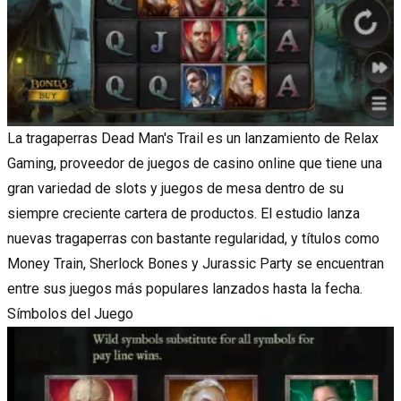
La tragaperras Dead Man's Trail es un lanzamiento de
Relax
Gaming
, proveedor de
juegos de casino online
que tiene una
gran variedad de
slots
y juegos de mesa dentro de su
siempre creciente cartera de productos. El estudio lanza
nuevas tragaperras con bastante regularidad, y títulos como
Money Train, Sherlock Bones y Jurassic Party se encuentran
entre sus juegos más populares lanzados hasta la fecha.
Símbolos del Juego