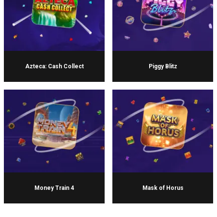
Azteca: Cash Collect
Piggy Blitz
Money Train 4
Mask of Horus