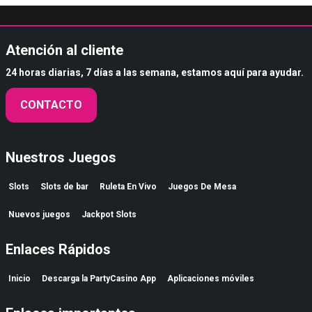
Atención al cliente
24 horas diarias, 7 días a las semana, estamos aquí para ayudar.
CONTACTO
Nuestros Juegos
Slots
Slots de bar
Ruleta En Vivo
Juegos De Mesa
Nuevos juegos
Jackpot Slots
Enlaces Rápidos
Inicio
Descarga la PartyCasino App
Aplicaciones móviles