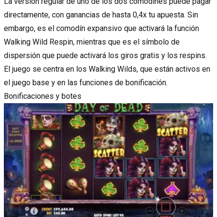
La versión regular de uno de los dos comodines puede pagar
directamente, con ganancias de hasta 0,4x tu apuesta. Sin
embargo, es el comodín expansivo que activará la función
Walking Wild Respin, mientras que es el símbolo de
dispersión que puede activará los giros gratis y los respins.
El juego se centra en los Walking Wilds, que están activos en
el juego base y en las funciones de bonificación.
Bonificaciones y botes