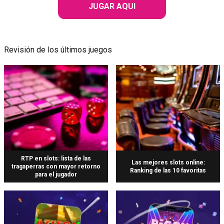
JUGAR AQUI
Revisión de los últimos juegos
RTP en slots: lista de las
Las mejores slots online:
tragaperras con mayor retorno
Ranking de las 10 favoritas
para el jugador