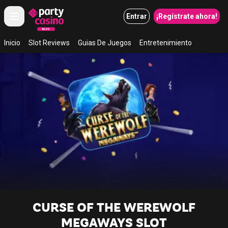
Entrar
¡Regístrate ahora!
Open main menu
BLOG
Inicio
Slot Reviews
Guias De Juegos
Entretenimiento
CURSE OF THE WEREWOLF
MEGAWAYS SLOT