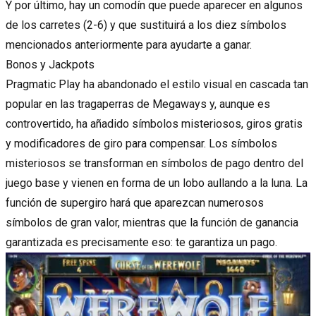
Y por último, hay un comodín que puede aparecer en algunos
de los carretes (2-6) y que sustituirá a los diez símbolos
mencionados anteriormente para ayudarte a ganar.
Bonos y Jackpots
Pragmatic Play ha abandonado el estilo visual en cascada tan
popular en las tragaperras de Megaways y, aunque es
controvertido, ha añadido símbolos misteriosos, giros gratis
y modificadores de giro para compensar. Los símbolos
misteriosos se transforman en símbolos de pago dentro del
juego base y vienen en forma de un lobo aullando a la luna. La
función de supergiro hará que aparezcan numerosos
símbolos de gran valor, mientras que la función de ganancia
garantizada es precisamente eso: te garantiza un pago.