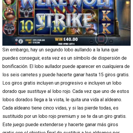
Sin embargo, hay un segundo lobo aullando a la luna que
puedes conseguir, esta vez es un símbolo de dispersión de
bonificación. El lobo aullador puede aparecer en cualquiera de
los seis carretes y puede hacerte ganar hasta 15 giros gratis.
Los giros gratis incluyen un progresivo e incluyen un lobo
dorado que sustituye al lobo rojo. Cada vez que uno de estos
lobos dorados llega a la vista, le quita una vida al aldeano.
Cada aldeano tiene cinco vidas, y si las pierde todas, es
sustituido por un lobo rojo premium y se te da un giro gratis.
Este juego puede extenderse y hacerte ganar más giros
gratis con el objetivo final de sustituir a los aldeanos por