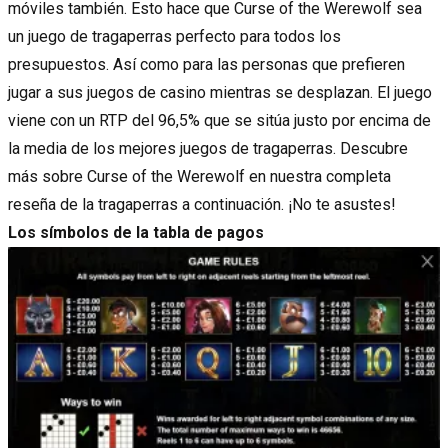
móviles también. Esto hace que Curse of the Werewolf sea
un juego de tragaperras perfecto para todos los
presupuestos. Así como para las personas que prefieren
jugar a sus juegos de casino mientras se desplazan. El juego
viene con un RTP del 96,5% que se sitúa justo por encima de
la media de los mejores juegos de tragaperras. Descubre
más sobre Curse of the Werewolf en nuestra completa
reseña de la tragaperras a continuación. ¡No te asustes!
Los símbolos de la tabla de pagos