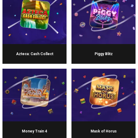
Azteca: Cash Collect
Piggy Blitz
Money Train 4
Mask of Horus