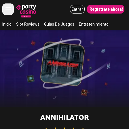
Entrar
¡Regístrate ahora!
Open main menu
BLOG
Inicio
Slot Reviews
Guias De Juegos
Entretenimiento
ANNIHILATOR