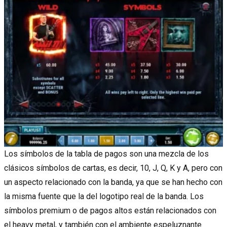
Los símbolos de la tabla de pagos son una mezcla de los
clásicos símbolos de cartas, es decir, 10, J, Q, K y A, pero con
un aspecto relacionado con la banda, ya que se han hecho con
la misma fuente que la del logotipo real de la banda. Los
símbolos premium o de pagos altos están relacionados con
el heavy metal, y también con el ambiente espeluznante