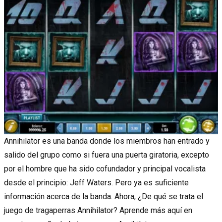
Annihilator es una banda donde los miembros han entrado y
salido del grupo como si fuera una puerta giratoria, excepto
por el hombre que ha sido cofundador y principal vocalista
desde el principio: Jeff Waters. Pero ya es suficiente
información acerca de la banda. Ahora, ¿De qué se trata el
juego de tragaperras Annihilator? Aprende más aquí en