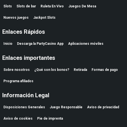
Slots
Slots de bar
Ruleta En Vivo
Juegos De Mesa
Nuevos juegos
Jackpot Slots
Enlaces Rápidos
Inicio
Descarga la PartyCasino App
Aplicaciones móviles
Enlaces importantes
Sobre nosotros
¿Qué son los bonos?
Retirada
Formas de pago
Programa afiliados
Información Legal
Disposiciones Generales
Juego Responsable
Aviso de privacidad
Aviso de cookies
Pie de imprenta