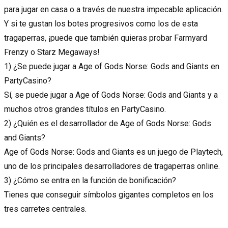
para jugar en casa o a través de nuestra impecable aplicación.
Y si te gustan los botes progresivos como los de esta
tragaperras, ¡puede que también quieras probar Farmyard
Frenzy o
Starz Megaways!
1) ¿Se puede jugar a Age of Gods Norse: Gods and Giants en
PartyCasino?
Sí, se puede jugar a Age of Gods Norse: Gods and Giants y a
muchos otros grandes títulos en PartyCasino.
2) ¿Quién es el desarrollador de Age of Gods Norse: Gods
and Giants?
Age of Gods Norse: Gods and Giants es un juego de Playtech,
uno de los principales desarrolladores de tragaperras online.
3) ¿Cómo se entra en la función de bonificación?
Tienes que conseguir símbolos gigantes completos en los
tres carretes centrales.