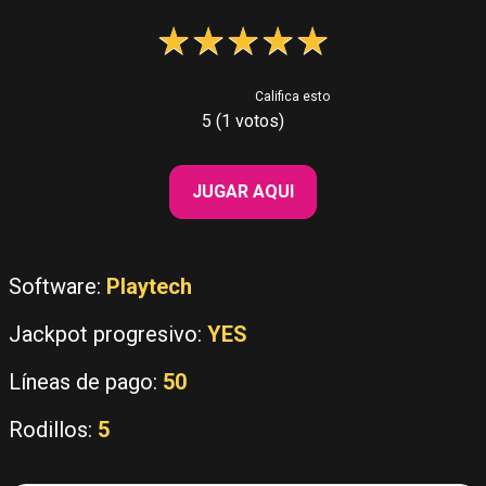
★
★
★
★
★
Califica esto
5 (1 votos)
JUGAR AQUI
Software:
Playtech
Jackpot progresivo:
YES
Líneas de pago:
50
Rodillos:
5