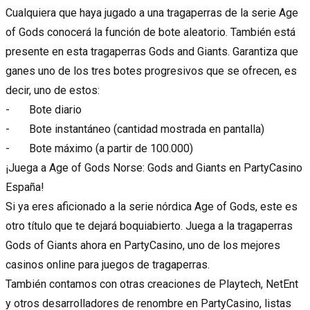
Cualquiera que haya jugado a una tragaperras de la serie Age
of Gods conocerá la función de bote aleatorio. También está
presente en esta tragaperras Gods and Giants. Garantiza que
ganes uno de los tres botes progresivos que se ofrecen, es
decir, uno de estos:
- Bote diario
- Bote instantáneo (cantidad mostrada en pantalla)
- Bote máximo (a partir de 100.000)
¡Juega a Age of Gods Norse: Gods and Giants en PartyCasino
España!
Si ya eres aficionado a la serie nórdica Age of Gods, este es
otro título que te dejará boquiabierto. Juega a la tragaperras
Gods of Giants ahora en PartyCasino, uno de los mejores
casinos online para juegos de tragaperras.
También contamos con otras creaciones de Playtech, NetEnt
y otros desarrolladores de renombre en PartyCasino, listas