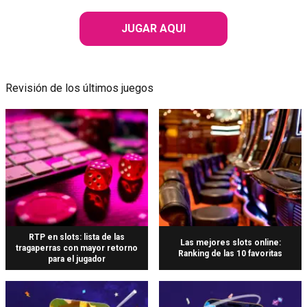
JUGAR AQUI
Revisión de los últimos juegos
RTP en slots: lista de las
Las mejores slots online:
tragaperras con mayor retorno
Ranking de las 10 favoritas
para el jugador