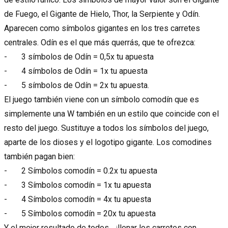
de Fuego, el Gigante de Hielo, Thor, la Serpiente y Odín.
Aparecen como símbolos gigantes en los tres carretes
centrales. Odín es el que más querrás, que te ofrezca:
- 3 símbolos de Odín = 0,5x tu apuesta
- 4 símbolos de Odín = 1x tu apuesta
- 5 símbolos de Odín = 2x tu apuesta.
El juego también viene con un símbolo comodín que es
simplemente una W también en un estilo que coincide con el
resto del juego. Sustituye a todos los símbolos del juego,
aparte de los dioses y el logotipo gigante. Los comodines
también pagan bien:
- 2 Símbolos comodín = 0.2x tu apuesta
- 3 Símbolos comodín = 1x tu apuesta
- 4 Símbolos comodín = 4x tu apuesta
- 5 Símbolos comodín = 20x tu apuesta
Y el mejor resultado de todos... ¡llenar los carretes con