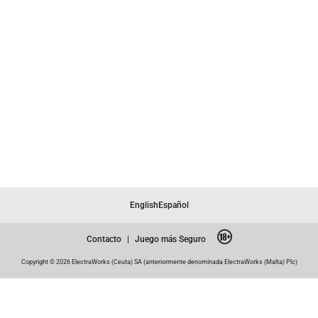
English
Español
Contacto
|
Juego más Seguro
Copyright © 2026 ElectraWorks (Ceuta) SA (anteriormente denominada ElectraWorks (Malta) Plc)