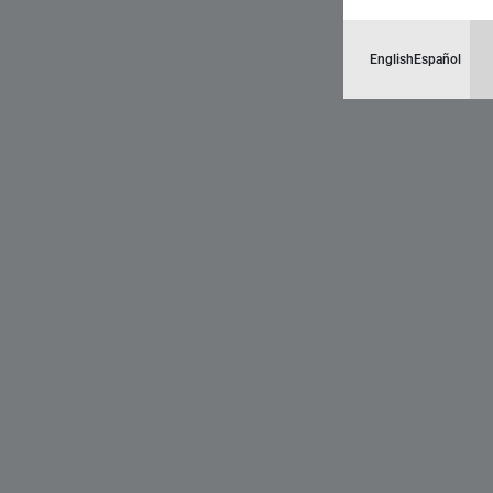
English
Español