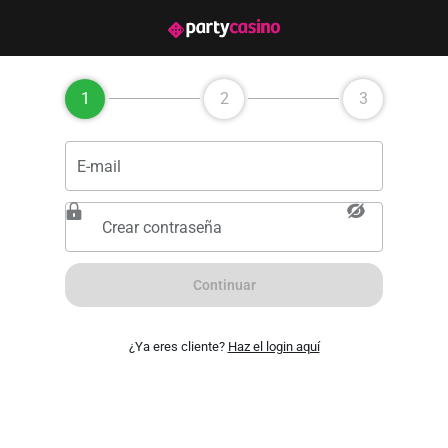
1
2
3
E-mail
Crear contraseña
Continuar
¿Ya eres cliente?
Haz el login aquí