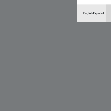
English
Español