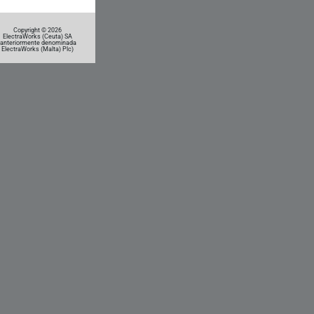
Copyright © 2026
ElectraWorks (Ceuta) SA
(anteriormente denominada
ElectraWorks (Malta) Plc)