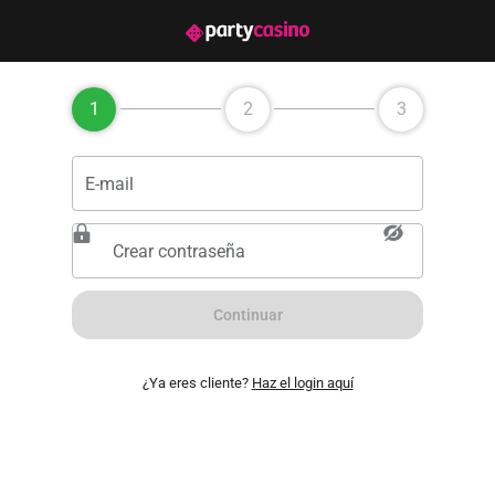
1
2
3
E-mail
Crear contraseña
Continuar
¿Ya eres cliente?
Haz el login aquí