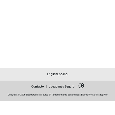
English
Español
Contacto
|
Juego más Seguro
Copyright © 2026 ElectraWorks (Ceuta) SA (anteriormente denominada ElectraWorks (Malta) Plc)